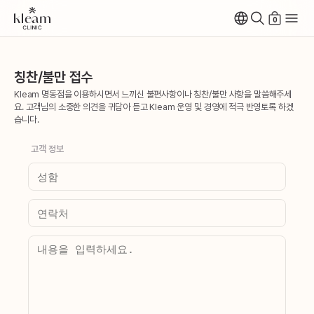
0
칭찬/불만 접수
Kleam 명동점을 이용하시면서 느끼신 불편사항이나 칭찬/불만 사항을 말씀해주세
요. 고객님의 소중한 의견을 귀담아 듣고 Kleam 운영 및 경영에 적극 반영토록 하겠
습니다.
고객 정보