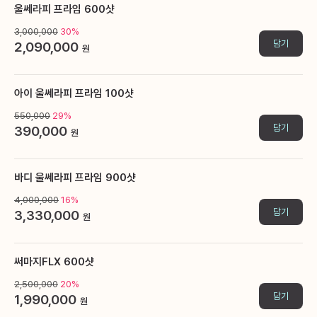
울쎄라피 프라임 600샷
3,000,000
30%
담기
2,090,000
원
아이 울쎄라피 프라임 100샷
550,000
29%
담기
390,000
원
바디 울쎄라피 프라임 900샷
4,000,000
16%
담기
3,330,000
원
써마지FLX 600샷
2,500,000
20%
담기
1,990,000
원